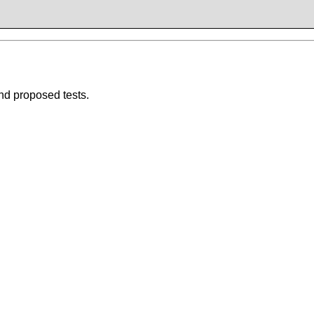
nd proposed tests.