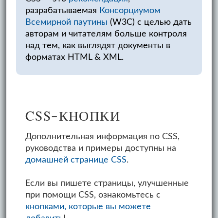
разрабатываемая
Консорциумом
Всемирной паутины
(W3C) с целью дать
авторам и читателям больше контроля
над тем, как выглядят документы в
форматах HTML & XML.
CSS-КНОПКИ
Дополнительная информация по CSS,
руководства и примеры доступны на
домашней странице CSS
.
Если вы пишете страницы, улучшенные
при помощи CSS, ознакомьтесь с
кнопками, которые вы можете