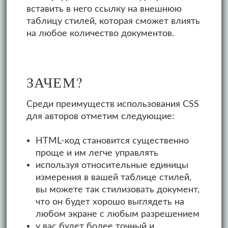
вставить в него ссылку на внешнюю
таблицу стилей, которая сможет влиять
на любое количество документов.
ЗАЧЕМ?
Среди преимуществ использования CSS
для авторов отметим следующие:
HTML-код становится существенно
проще и им легче управлять
используя относительные единицы
измерения в вашей таблице стилей,
вы можете так стилизовать документ,
что он будет хорошо выглядеть на
любом экране с любым разрешением
у вас будет более точный и