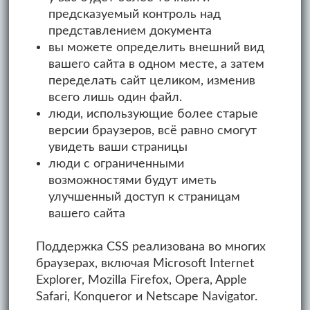
предсказуемый контроль над
представлением документа
вы можете определить внешний вид
вашего сайта в одном месте, а затем
переделать сайт целиком, изменив
всего лишь один файл.
люди, использующие более старые
версии браузеров, всё равно смогут
увидеть ваши страницы
люди с ограниченными
возможностями будут иметь
улучшенный доступ к страницам
вашего сайта
Поддержка CSS реализована во многих
браузерах, включая Microsoft Internet
Explorer, Mozilla Firefox, Opera, Apple
Safari, Konqueror и Netscape Navigator.