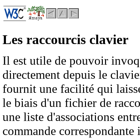
Les raccourcis clavier
Il est utile de pouvoir inv
directement depuis le clavie
fournit une facilité qui laiss
le biais d'un fichier de racco
une liste d'associations entr
commande correspondante 