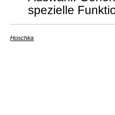
spezielle Funkti
Hoschka