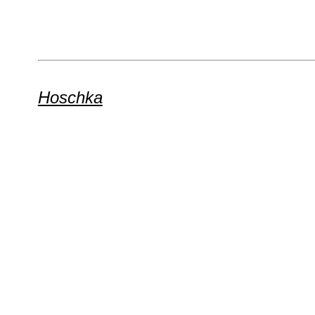
Hoschka