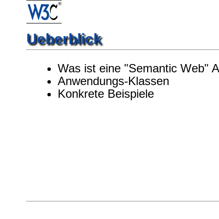
Ueberblick
Was ist eine "Semantic Web" 
Anwendungs-Klassen
Konkrete Beispiele