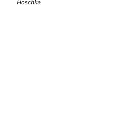
Hoschka