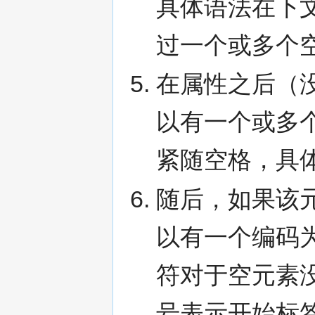
具体语法在下
过一个或多个
在属性之后（
以有一个或多
紧随空格，具
随后，如果该
以有一个编码为
符对于空元素
号表示开始标