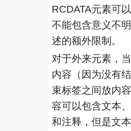
RCDATA元素
不能包含意义不
述的额外限制。
对于外来元素，
内容（因为没有
束标签之间放内
容可以包含文本、
和注释，但是文本