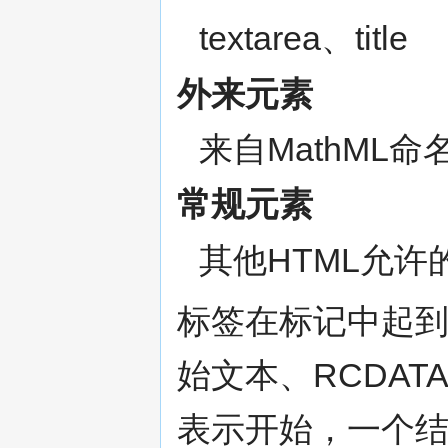
textarea、title
外来元素
来自MathML
常规元素
其他HTML允
标签在标记中起
始文本、RCDA
表示开始，一个