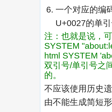
一个对应的编码
U+0027的
注：也就是说，可以使
SYSTEM "about:
html SYSTEM 'a
双引号/单引号之
的。
不应该使用历史遗
由不能生成简短形