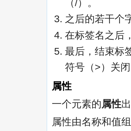
（/）。
之后的若干个
在标签名之后
最后，结束标签
符号（>）关闭
属性
一个元素的
属性
属性由名称和值