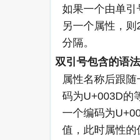
如果一个由单引
另一个属性，则
分隔。
双引号包含的语
属性名称后跟随
码为U+003D
一个编码为U+0
值，此时属性的