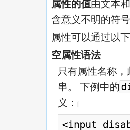
属性的值
由文本
含意义不明的符
属性可以通过以下
空属性语法
只有属性名称，
d
串。 下例中的
义：