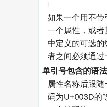
如果一个用不带
一个属性，或者
中定义的可选的编
者之间必须通过
单引号包含的语
属性名称后跟随
码为U+003D