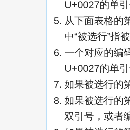
U+0027的单
从下面表格的
中“被选行”指
一个对应的编码
U+0027的
如果被选行的
如果被选行的第
双引号，或者编