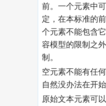
前。一个元素中
定，在本标准的
个元素不能包含
容模型的限制之外
制。
空元素不能有任
自然没办法在开
原始文本元素可