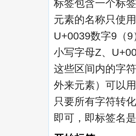
标签包含一个标签
元素的名称只使用编
U+0039数字9（
小写字母Z、U+0
这些区间内的字符
外来元素）可以
只要所有字符转
即可，即标签名