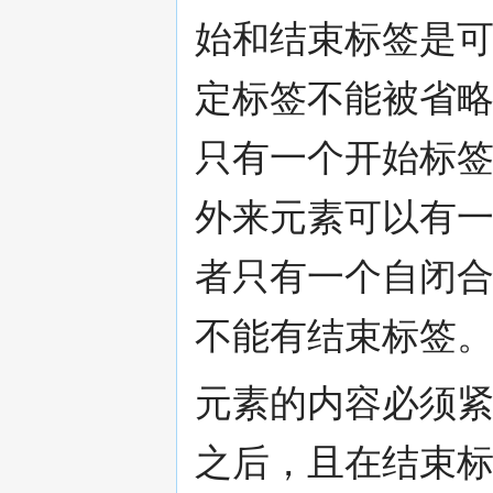
始和结束标签是
定标签不能被省
只有一个开始标
外来元素可以有
者只有一个自闭
不能有结束标签
元素的内容必须
之后，且在结束