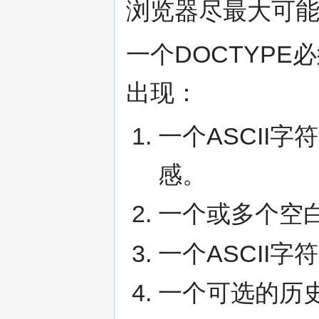
浏览器尽最大可
一个DOCTYP
出现：
一个ASCII字
感。
一个或多个空
一个ASCII字
一个可选的历史