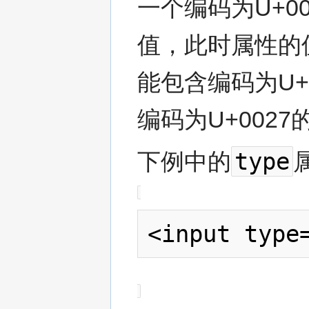
一个编码为U+0
值，此时属性的
能包含编码为U+
编码为U+0027
type
下例中的