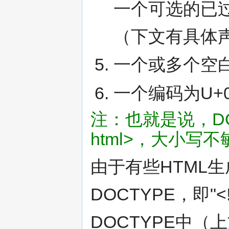
一个可选的已过
（下文有具体
一个或多个空
一个编码为U+
注：也就是说，DOC
html>，大小写
由于有些HTML
DOCTYPE，即"<
DOCTYPE中