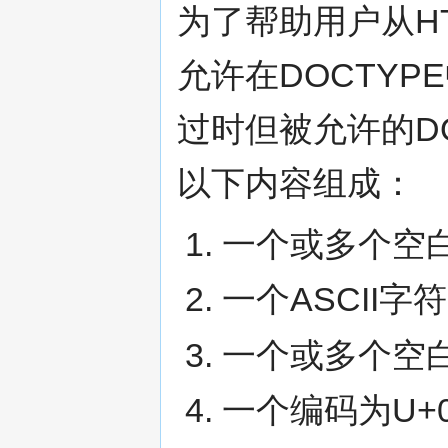
为了帮助用户从HT
允许在DOCTY
过时但被允许的D
以下内容组成：
一个或多个空
一个ASCII字
一个或多个空
一个编码为U+