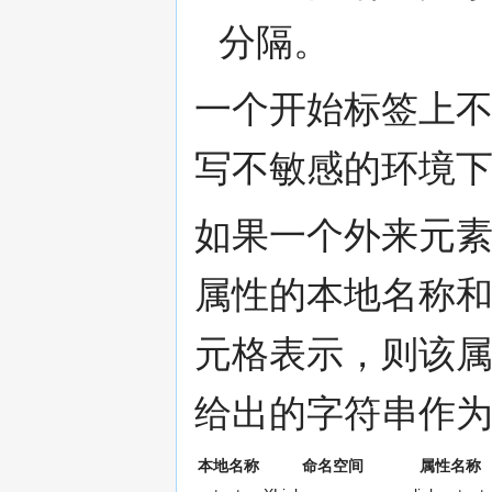
分隔。
一个开始标签上不
写不敏感的环境
如果一个外来元
属性的本地名称和
元格表示，则该属
给出的字符串作
本地名称
命名空间
属性名称