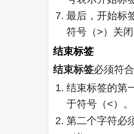
最后，开始标签
符号（>）关闭
结束标签
结束标签
必须符
结束标签的第一
于符号（<）。
第二个字符必须