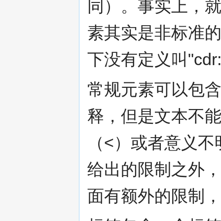
同）。事实上，
素其实是非标准的
下没有定义叫"cdr:
常规元素可以包
释，但是文本不能
（<）或者意义不
给出的限制之外
面有额外的限制