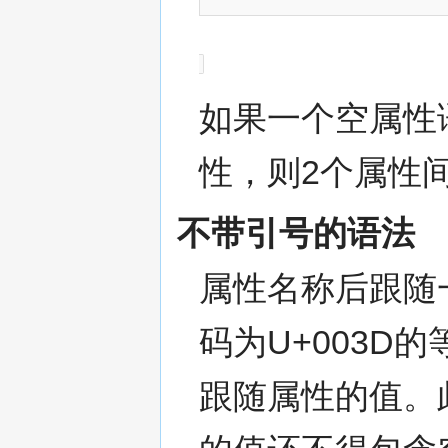
如果一个空属性
性，则2个属性
不带引号的语法
属性名称后跟随
码为U+003D
跟随属性的值。