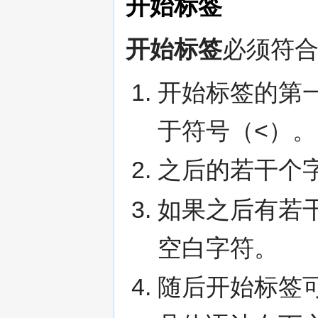
开始标签
开始标签
必须符
开始标签的第一
于符号（<）。
之后的若干个
如果之后有若
空白字符。
随后开始标签