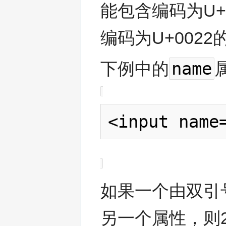
能包含编码为U+
编码为U+002
name
下例中的
如果一个由双引
另一个属性，则