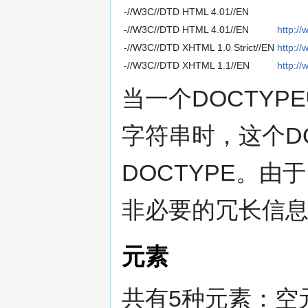
-//W3C//DTD HTML 4.01//EN
-//W3C//DTD HTML 4.01//EN
http://
-//W3C//DTD XHTML 1.0 Strict//EN
http:/
-//W3C//DTD XHTML 1.1//EN
http:/
当一个DOCTYP
字符串时，这个D
DOCTYPE。由
非必要的冗长信
元素
共有5种元素：空