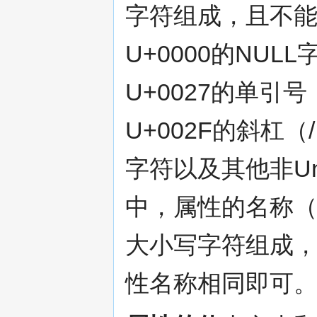
字符组成，且不
U+0000的NUL
U+0027的单引号
U+002F的斜杠（
字符以及其他非Un
中，属性的名称
大小写字符组成
性名称相同即可