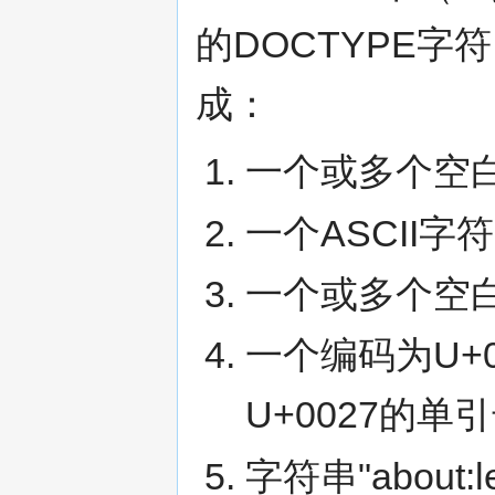
的DOCTYPE
成：
一个或多个空
一个ASCII字
一个或多个空
一个编码为U+
U+0027的单
字符串"about:l