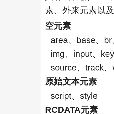
素、外来元素以
空元素
area、base、b
img、input、ke
source、track、
原始文本元素
script、style
RCDATA元素