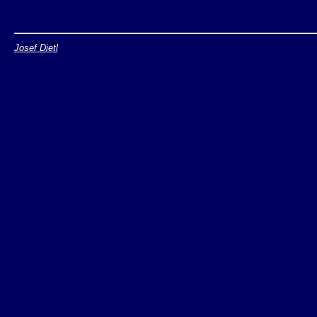
Josef Dietl