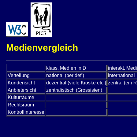
Medienvergleich
klass. Medien in D
interakt. Med
Verteilung
national (per def.)
international
Kundensicht
dezentral (viele Kioske etc.)
zentral (ein 
Anbietersicht
zentralistisch (Grossisten)
Kulturräume
Rechtsraum
Kontrollinteresse