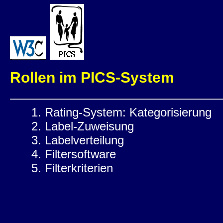
Rollen im PICS-System
Rating-System: Kategorisierung
Label-Zuweisung
Labelverteilung
Filtersoftware
Filterkriterien