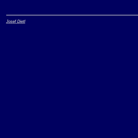
Josef Dietl