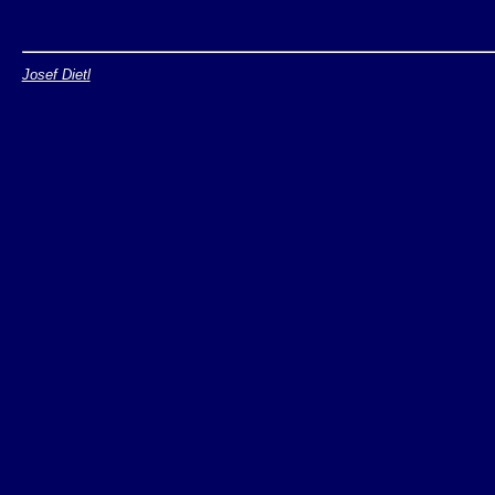
Josef Dietl