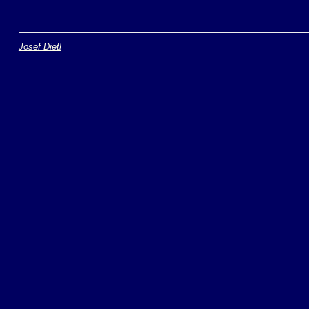
Josef Dietl