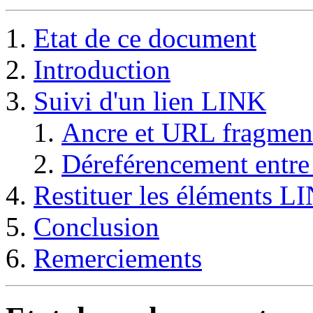
Etat de ce document
Introduction
Suivi d'un lien LINK
Ancre et URL fragmen
Déreférencement entr
Restituer les éléments L
Conclusion
Remerciements