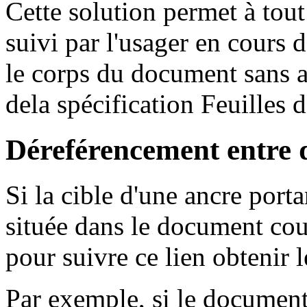
Cette solution permet à tout
suivi par l'usager en cours d
le corps du document sans 
dela spécification Feuilles 
Déreférencement entre
Si la cible d'une ancre por
située dans le document cou
pour suivre ce lien obtenir
Par exemple, si le documen