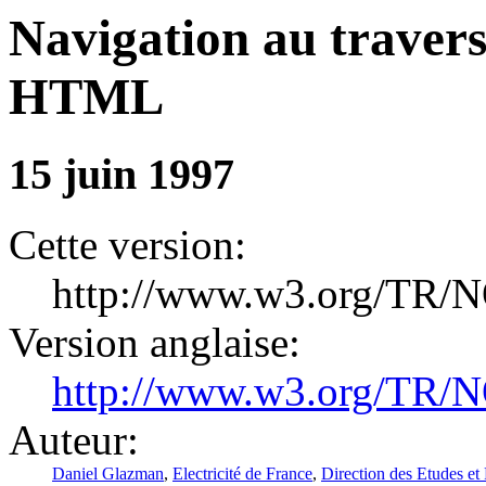
Navigation au traver
HTML
15 juin 1997
Cette version:
http://www.w3.org/TR/N
Version anglaise:
http://www.w3.org/TR/N
Auteur:
Daniel Glazman
,
Electricité de France
,
Direction des Etudes et