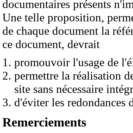
documentaires présents n'i
Une telle proposition, perm
de chaque document la référ
ce document, devrait
promouvoir l'usage de l'
permettre la réalisation d
site sans nécessaire inté
d'éviter les redondances
Remerciements