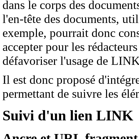
dans le corps des documents
l'en-tête des documents, util
exemple, pourrait donc cons
accepter pour les rédacteurs
défavoriser l'usage de
LIN
Il est donc proposé d'inté
permettant de suivre les él
Suivi d'un lien
LINK
Ancre et URL fragment