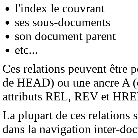
l'index le couvrant
ses sous-documents
son document parent
etc...
Ces relations peuvent être p
de
HEAD
) ou une ancre
A
attributs
REL
,
REV
et
HRE
La plupart de ces relations s
dans la navigation inter-doc