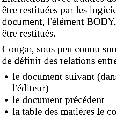
être restituées par les logic
document, l'élément
BODY
être restitués.
Cougar, sous peu connu so
de définir des relations ent
le document suivant (dans
l'éditeur)
le document précédent
la table des matières le c