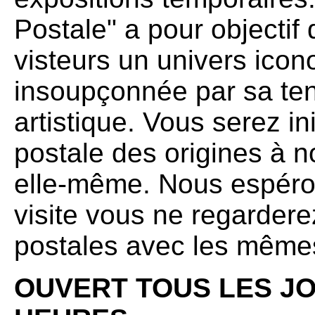
Postale" a pour objectif 
visteurs un univers ico
insoupçonnée par sa te
artistique. Vous serez init
postale des origines à n
elle-même. Nous espéron
visite vous ne regardere
postales avec les même
OUVERT TOUS LES JO