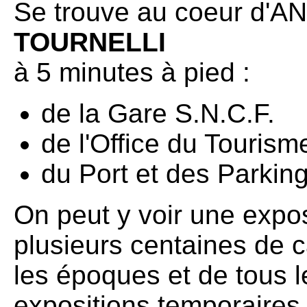
Se trouve au coeur d'
AN
TOURNELLI
à 5 minutes à pied :
de la Gare S.N.C.F.
de l'Office du Tourism
du Port et des Parking
On peut y voir une expo
plusieurs centaines de c
les époques et de tous l
expositions temporaires