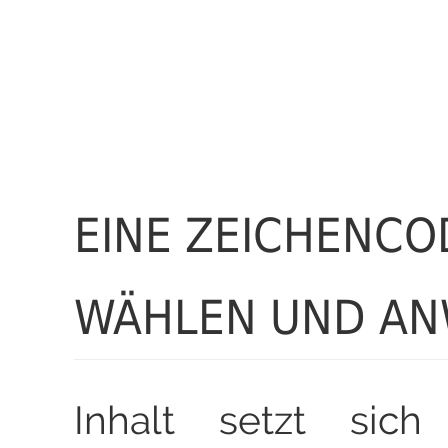
EINE ZEICHENCO
WÄHLEN UND A
Inhalt setzt sich