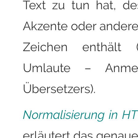
Text zu tun hat, de
Akzente oder andere 
Zeichen enthält 
Umlaute – Anme
Übersetzers).
Normalisierung in 
erläutert das genaue