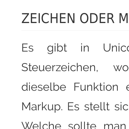
ZEICHEN ODER 
Es gibt in Unic
Steuerzeichen, wo
dieselbe Funktion 
Markup. Es stellt si
Welche sollte man