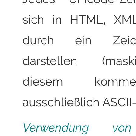
sich in HTML, XM
durch ein Zeich
darstellen (mask
diesem komm
ausschließlich ASCII
Verwendung von