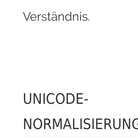
Verständnis.
UNICODE-
NORMALISIERUN