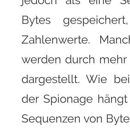
jedoch als eine S
Bytes gespeichert
Zahlenwerte. Manc
werden durch mehr 
dargestellt. Wie bei
der Spionage hängt 
Sequenzen von Byte