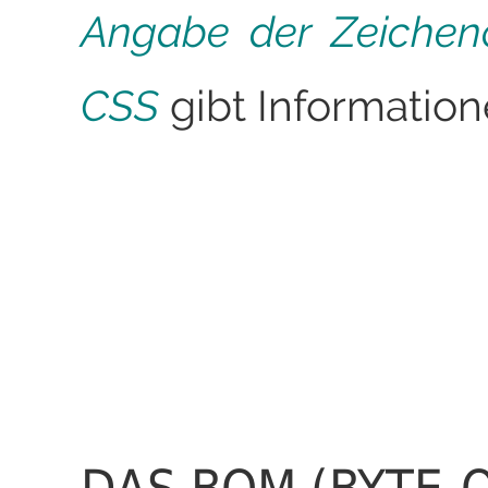
Angabe der Zeichen
CSS
gibt Information