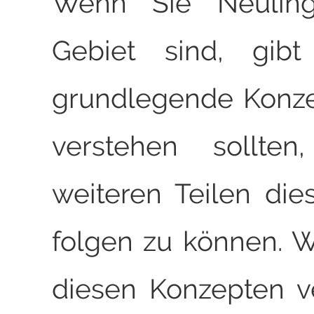
Wenn Sie Neulin
Gebiet sind, gibt
grundlegende Konze
verstehen sollt
weiteren Teilen dies
folgen zu können. 
diesen Konzepten ve