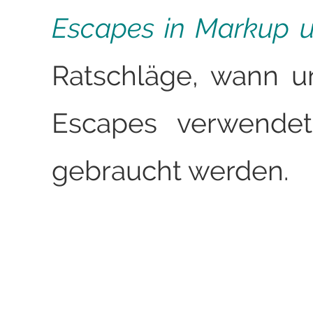
Escapes in Markup 
Ratschläge, wann 
Escapes verwendet
gebraucht werden.