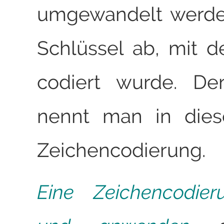
umgewandelt werde
Schlüssel ab, mit 
codiert wurde. De
nennt man in dies
Zeichencodierung.
Eine Zeichencodie