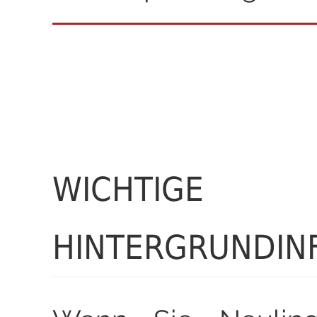
WICHTIGE
HINTERGRUNDIN