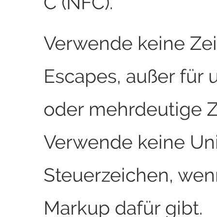
C (NFC).
Verwende keine Ze
Escapes, außer für 
oder mehrdeutige Z
Verwende keine Un
Steuerzeichen, wen
Markup dafür gibt.