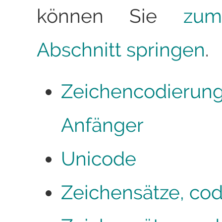
können Sie
zum
Abschnitt springen
.
Zeichencodierung
Anfänger
Unicode
Zeichensätze, cod