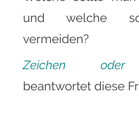
und welche so
vermeiden?
Zeichen oder
beantwortet diese Fr