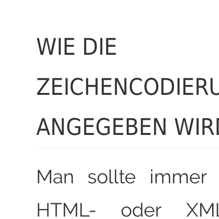
WIE DIE
ZEICHENCODIER
ANGEGEBEN WIR
Man sollte immer 
HTML- oder XML