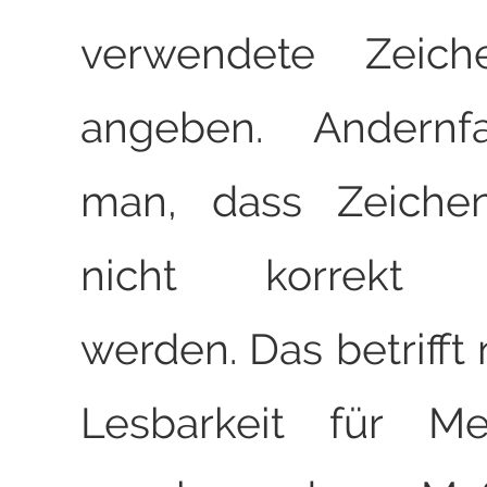
verwendete Zeiche
angeben. Andernfal
man, dass Zeichen
nicht korrekt int
werden. Das betrifft 
Lesbarkeit für Me