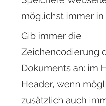
möglichst immer in
Gib immer die
Zeichencodierung 
Dokuments an: im 
Header, wenn mögli
zusätzlich auch im