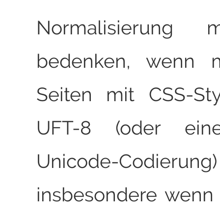
Normalisierung
bedenken, wenn 
Seiten mit CSS-Sty
UFT-8 (oder ein
Unicode-Codierung
insbesondere wenn