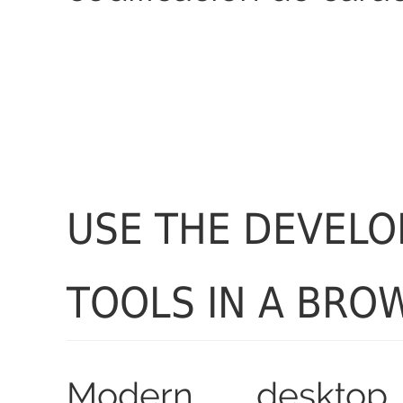
USE THE DEVELO
TOOLS IN A BRO
Modern desktop