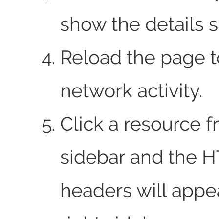
show the details s
Reload the page 
network activity.
Click a resource f
sidebar and the 
headers will appea