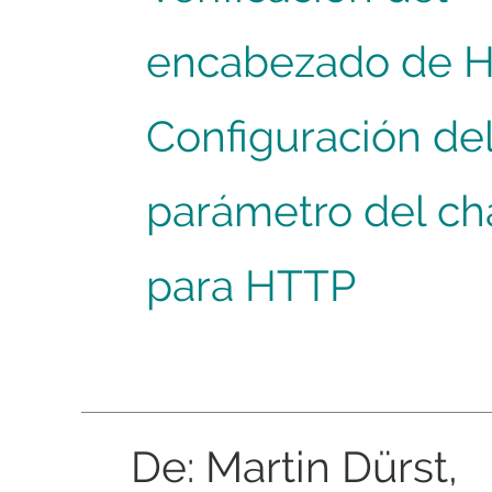
encabezado de 
Configuración de
parámetro del ch
para HTTP
De: Martin Dürst,