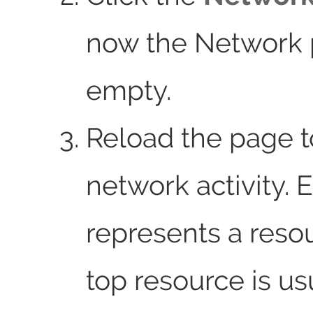
now the Network p
empty.
Reload the page 
network activity. 
represents a reso
top resource is us