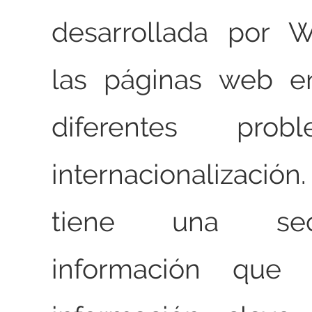
desarrollada por W
las páginas web e
diferentes pro
internacionalizaci
tiene una se
información que