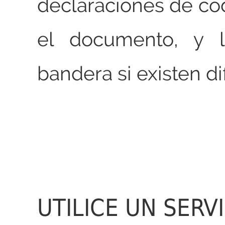
declaraciones de cod
el documento, y l
bandera si existen di
UTILICE UN SERV