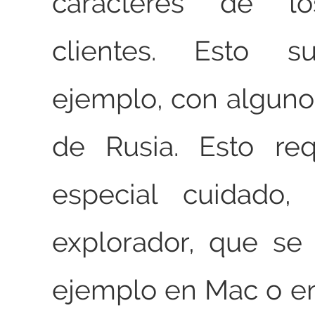
caracteres de los
clientes. Esto s
ejemplo, con alguno
de Rusia. Esto req
especial cuidado,
explorador, que se
ejemplo en Mac o e