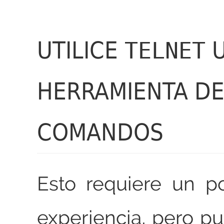
UTILICE
U
TELNET
HERRAMIENTA DE
COMANDOS
Esto requiere un 
experiencia, pero pu