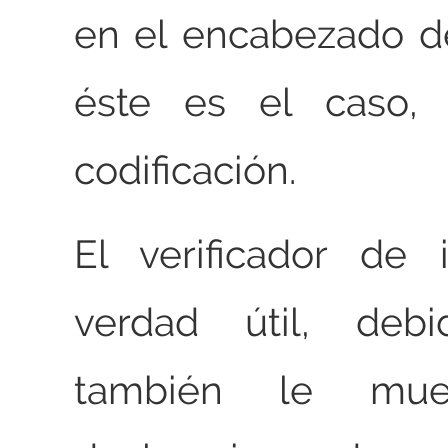
en el encabezado d
éste es el caso, 
codificación.
El verificador de
verdad útil, de
también le mues