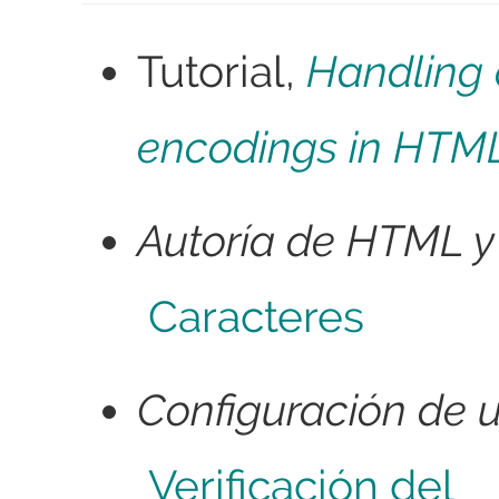
Tutorial,
Handling 
encodings in HTM
Autoría de HTML y
Caracteres
Configuración de u
Verificación del