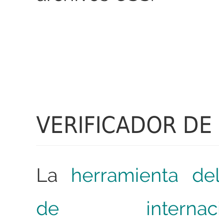
VERIFICADOR DE 
La
herramienta del
de internacion