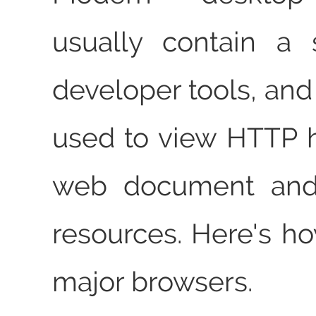
usually contain a
developer tools, and
used to view HTTP 
web document and 
resources. Here's ho
major browsers.