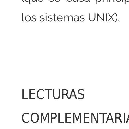
los sistemas UNIX).
LECTURAS
COMPLEMENTARI