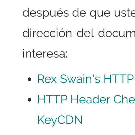
después de que uste
dirección del docu
interesa:
Rex Swain's HTTP
HTTP Header Che
KeyCDN