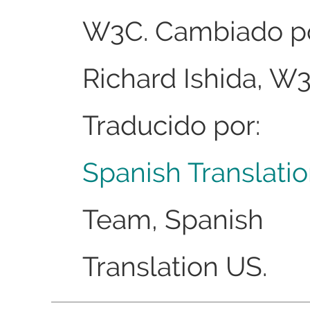
W3C. Cambiado po
Richard Ishida, W3
Traducido por:
Spanish Translati
Team, Spanish
Translation US.