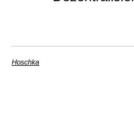
Hoschka