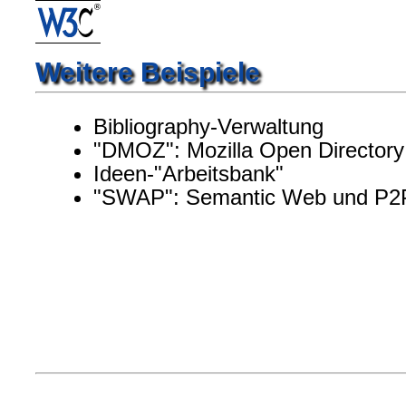
Weitere Beispiele
Bibliography-Verwaltung
"DMOZ": Mozilla Open Directory
Ideen-"Arbeitsbank"
"SWAP": Semantic Web und P2