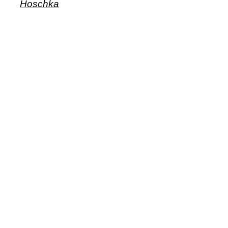
Hoschka