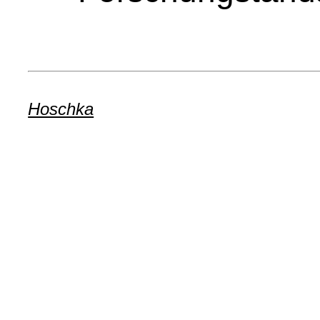
Hoschka