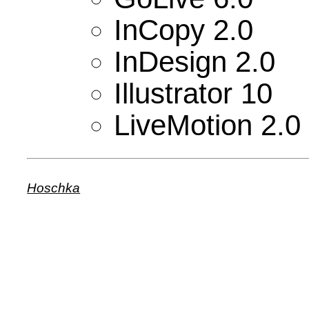
InCopy 2.0
InDesign 2.0
Illustrator 10
LiveMotion 2.0
Hoschka