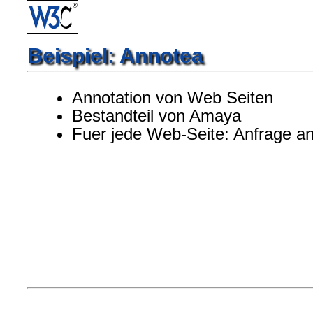
Beispiel: Annotea
Annotation von Web Seiten
Bestandteil von Amaya
Fuer jede Web-Seite: Anfrage an