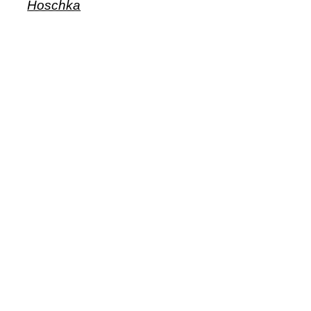
Hoschka