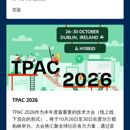
页面
TPAC 2026
TPAC 2026作为本年度最重要的技术大会（线上线
下混合的形式），将于10月26日至30日在爱尔兰都
柏林举办。大会将汇聚全球社区各方力量，通过富