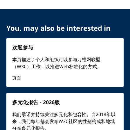
You. may also be interested in
欢迎参与
本页描述了个人和组织可以参与万维网联盟
（W3C）工作，以推进Web标准化的方式。
页面
多元化报告 - 2026版
我们承诺并持续关注多元化和包容性。自2018年以
来，我们每年都会发布W3C社区的性别构成和地域
分布多元化报告。