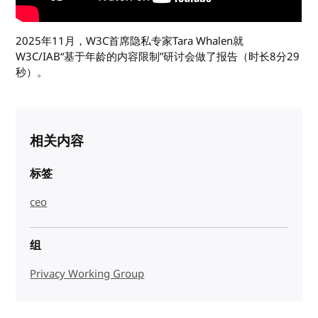
2025年11月，W3C首席隐私专家Tara Whalen就
W3C/IAB“基于年龄的内容限制”研讨会做了报告（时长8分29
秒）。
相关内容
标签
ceo
组
Privacy Working Group