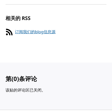
相关的 RSS
订阅我们的blog信息源
第
(0)
条评论
该贴的评论区已关闭。