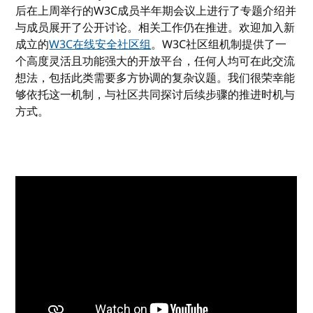
后在上周举行的W3C成员半年期会议上进行了专题介绍并
与成员展开了公开讨论。相关工作仍在推进。欢迎加入新
成立的
W3C在线安全社区组
。W3C社区组机制提供了一
个高度灵活且功能强大的开放平台，任何人均可在此交流
想法，包括此类需要多方协调的复杂议题。我们很荣幸能
够依托这一机制，与社区共同探讨后续步骤的推进时机与
方式。