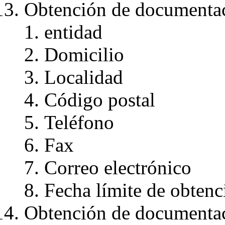
Obtención de documentac
entidad
Domicilio
Localidad
Código postal
Teléfono
Fax
Correo electrónico
Fecha límite de obten
Obtención de documentac