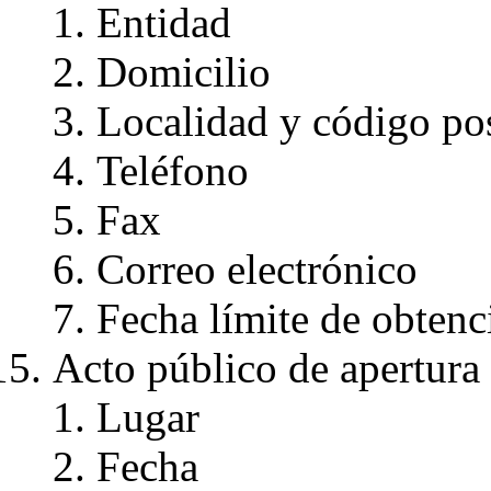
Entidad
Domicilio
Localidad y código pos
Teléfono
Fax
Correo electrónico
Fecha límite de obten
Acto público de apertura 
Lugar
Fecha