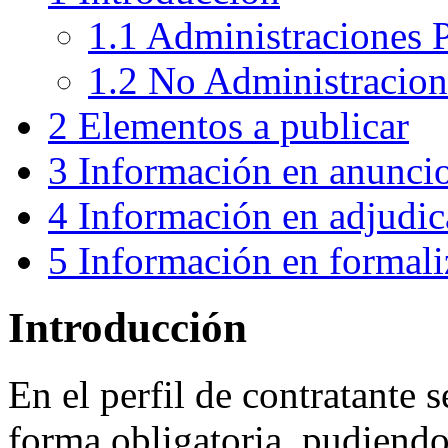
1.1
Administraciones P
1.2
No Administracion
2
Elementos a publicar
3
Información en anunci
4
Información en adjudic
5
Información en formali
Introducción
En el perfil de contratante 
forma obligatoria, pudiendo