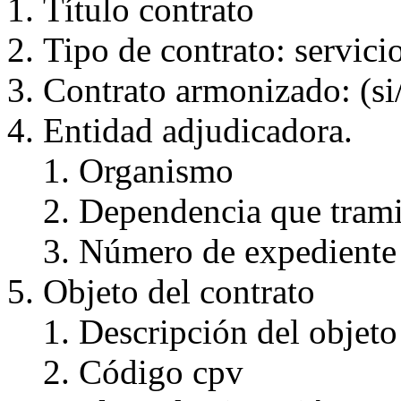
Título contrato
Tipo de contrato: servic
Contrato armonizado: (si
Entidad adjudicadora.
Organismo
Dependencia que tramit
Número de expediente
Objeto del contrato
Descripción del objeto
Código cpv