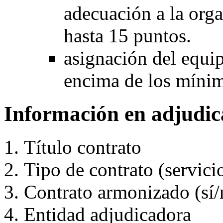
adecuación a la orga
hasta 15 puntos.
asignación del equi
encima de los míni
Información en adjudic
Título contrato
Tipo de contrato (servic
Contrato armonizado (sí/
Entidad adjudicadora