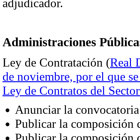
adjudicador.
Administraciones Pública
Ley de Contratación (
Real 
de noviembre, por el que se
Ley de Contratos del Sector
Anunciar la convocatoria 
Publicar la composición 
Publicar la composición 