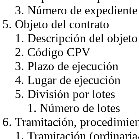
Número de expediente
Objeto del contrato
Descripción del objeto
Código CPV
Plazo de ejecución
Lugar de ejecución
División por lotes
Número de lotes
Tramitación, procedimien
Tramitación (ordinari