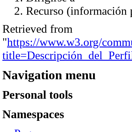
Recurso (información 
Retrieved from
"
https://www.w3.org/commu
title=Descripción_del_Perf
Navigation menu
Personal tools
Namespaces