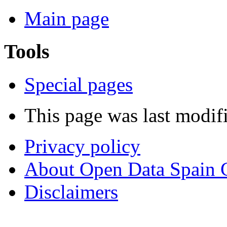
Main page
Tools
Special pages
This page was last modifi
Privacy policy
About Open Data Spain
Disclaimers