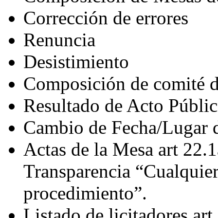
Corrección de errores
Renuncia
Desistimiento
Composición de comité d
Resultado de Acto Públi
Cambio de Fecha/Lugar d
Actas de la Mesa art 22.
Transparencia “Cualquier
procedimiento”.
Listado de licitadores ar