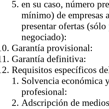
en su caso, número pr
mínimo) de empresas a 
presentar ofertas (sólo
negociado):
Garantía provisional:
Garantía definitiva:
Requisitos específicos del
Solvencia económica y 
profesional:
Adscripción de medios