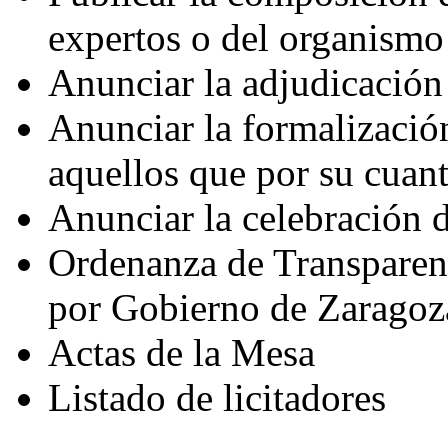
expertos o del organismo
Anunciar la adjudicación 
Anunciar la formalización
aquellos que por su cuan
Anunciar la celebración 
Ordenanza de Transparenc
por Gobierno de Zaragoza
Actas de la Mesa
Listado de licitadores