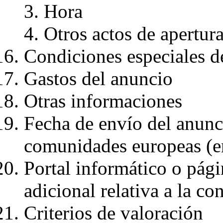
Hora
Otros actos de apertur
Condiciones especiales de
Gastos del anuncio
Otras informaciones
Fecha de envío del anuncio
comunidades europeas (e
Portal informático o pág
adicional relativa a la co
Criterios de valoración