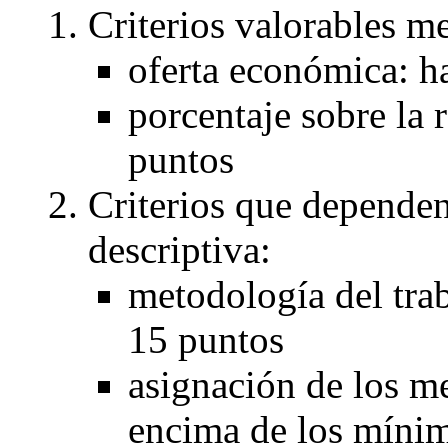
Criterios valorables m
oferta económica: h
porcentaje sobre la 
puntos
Criterios que dependen
descriptiva:
metodología del trab
15 puntos
asignación de los m
encima de los mínim