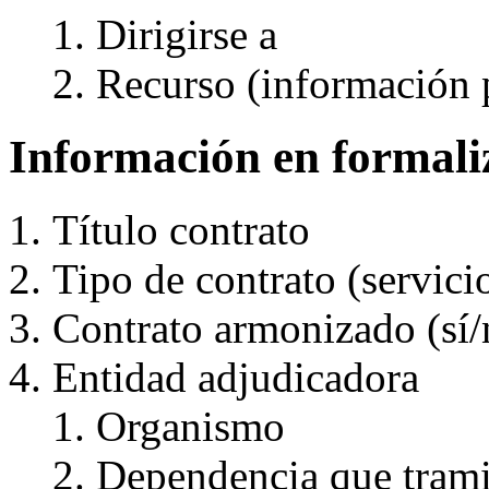
Dirigirse a
Recurso (información 
Información en formali
Título contrato
Tipo de contrato (servic
Contrato armonizado (sí/
Entidad adjudicadora
Organismo
Dependencia que trami