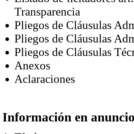
Transparencia
Pliegos de Cláusulas Adm
Pliegos de Cláusulas Admi
Pliegos de Cláusulas Téc
Anexos
Aclaraciones
Información en anuncio