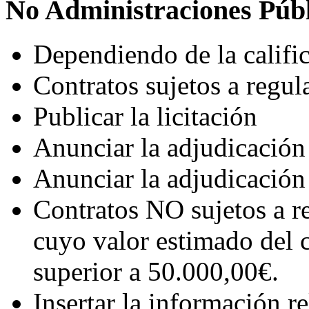
No Administraciones Públ
Dependiendo de la calific
Contratos sujetos a reg
Publicar la licitación
Anunciar la adjudicación
Anunciar la adjudicación 
Contratos NO sujetos a 
cuyo valor estimado del 
superior a 50.000,00€.
Insertar la información rel