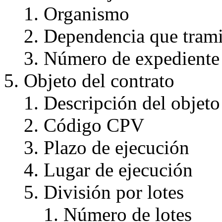
Organismo
Dependencia que trami
Número de expediente
Objeto del contrato
Descripción del objeto
Código CPV
Plazo de ejecución
Lugar de ejecución
División por lotes
Número de lotes