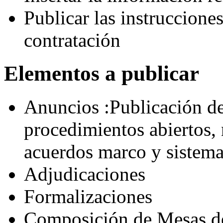
Publicar las instruccione
contratación
Elementos a publicar
Anuncios :Publicación de 
procedimientos abiertos, 
acuerdos marco y sistema
Adjudicaciones
Formalizaciones
Composición de Mesas de