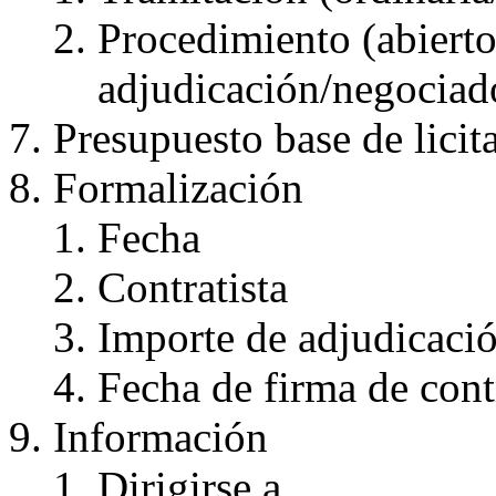
Procedimiento (abierto,
adjudicación/negocia
Presupuesto base de licit
Formalización
Fecha
Contratista
Importe de adjudicaci
Fecha de firma de cont
Información
Dirigirse a