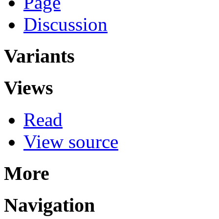
Page
Discussion
Variants
Views
Read
View source
More
Navigation