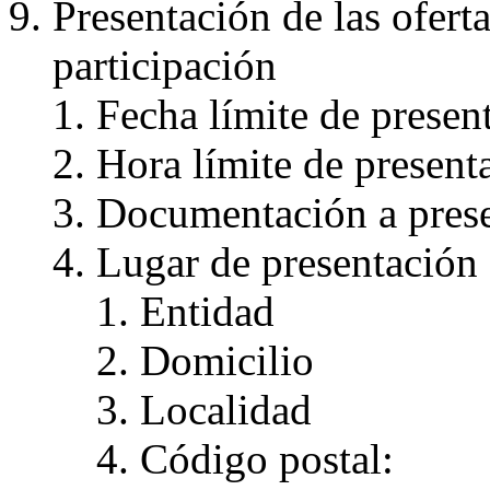
Presentación de las oferta
participación
Fecha límite de presen
Hora límite de present
Documentación a prese
Lugar de presentación
Entidad
Domicilio
Localidad
Código postal: