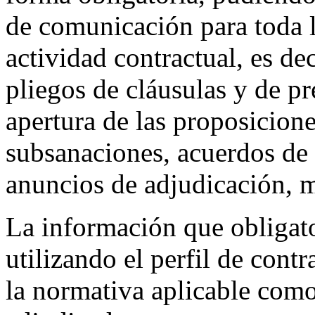
de comunicación para toda l
actividad contractual, es dec
pliegos de cláusulas y de pr
apertura de las proposicione
subsanaciones, acuerdos de 
anuncios de adjudicación, m
La información que obligat
utilizando el perfil de cont
la normativa aplicable como