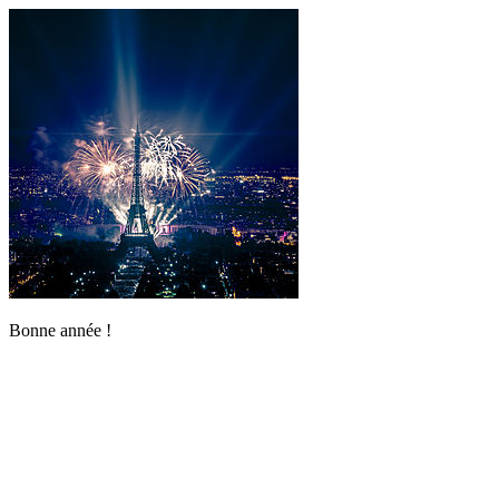
Bonne année !