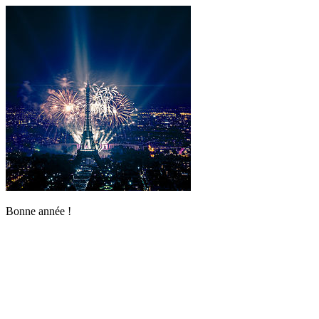
Bonne année !