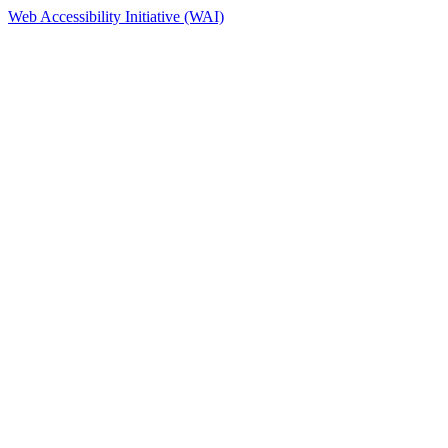
Web Accessibility Initiative (WAI)