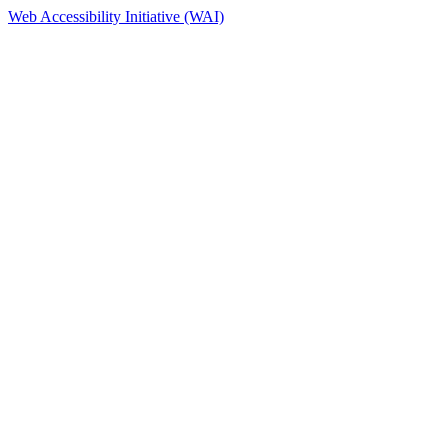
Web Accessibility Initiative (WAI)