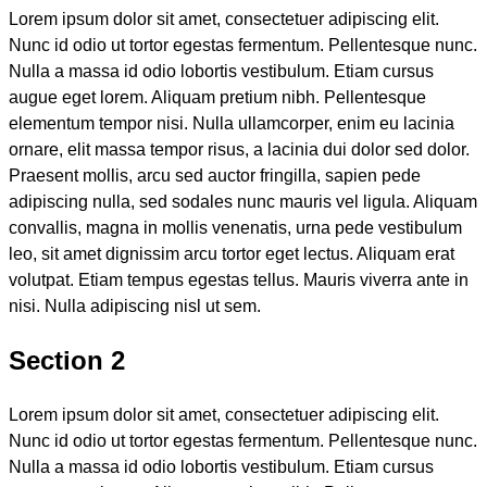
Lorem ipsum dolor sit amet, consectetuer adipiscing elit.
Nunc id odio ut tortor egestas fermentum. Pellentesque nunc.
Nulla a massa id odio lobortis vestibulum. Etiam cursus
augue eget lorem. Aliquam pretium nibh. Pellentesque
elementum tempor nisi. Nulla ullamcorper, enim eu lacinia
ornare, elit massa tempor risus, a lacinia dui dolor sed dolor.
Praesent mollis, arcu sed auctor fringilla, sapien pede
adipiscing nulla, sed sodales nunc mauris vel ligula. Aliquam
convallis, magna in mollis venenatis, urna pede vestibulum
leo, sit amet dignissim arcu tortor eget lectus. Aliquam erat
volutpat. Etiam tempus egestas tellus. Mauris viverra ante in
nisi. Nulla adipiscing nisl ut sem.
Section 2
Lorem ipsum dolor sit amet, consectetuer adipiscing elit.
Nunc id odio ut tortor egestas fermentum. Pellentesque nunc.
Nulla a massa id odio lobortis vestibulum. Etiam cursus