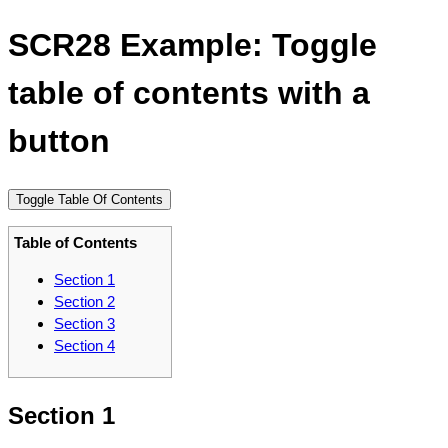
SCR28 Example: Toggle
table of contents with a
button
Toggle Table Of Contents
Table of Contents
Section 1
Section 2
Section 3
Section 4
Section 1