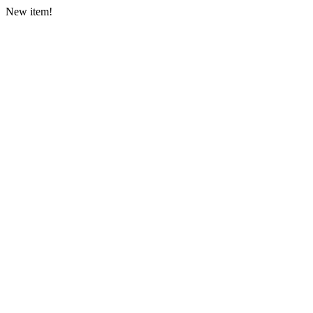
New item!