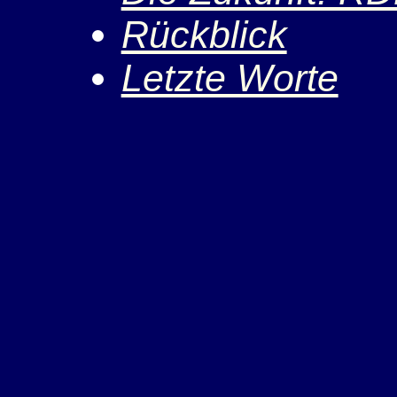
Rückblick
Letzte Worte