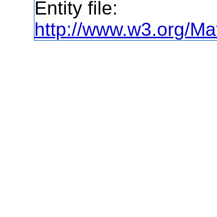
Entity file:
http://www.w3.org/Ma