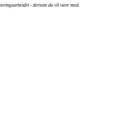
dineringsarbeidet - dersom du vil være med.