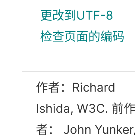
更改到UTF-8
检查页面的编码
作者：Richard
Ishida, W3C. 前
者： John Yunker