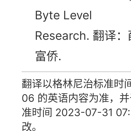
Byte Level
Research. 翻译
富侨.
翻译以格林尼治标准时间 2
06 的英语内容为准，
准时间 2023-07-31 0
改。