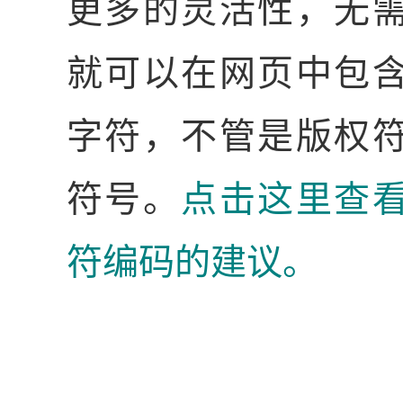
更多的灵活性，无
就可以在网页中包
字符，不管是版权
符号。
点击这里查
符编码的建议。