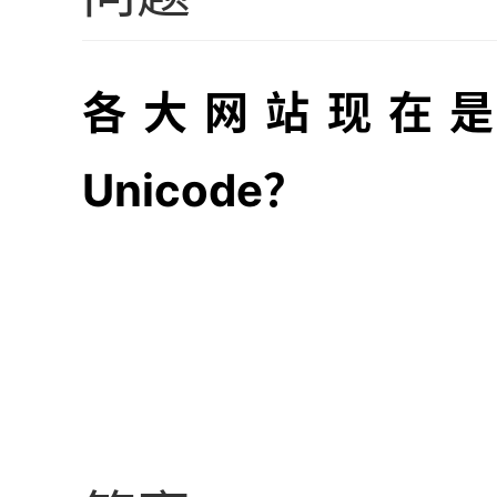
各大网站现在
Unicode？