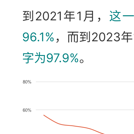
到2021年1月，
这
96.1%
，而到2023年
字为97.9%
。