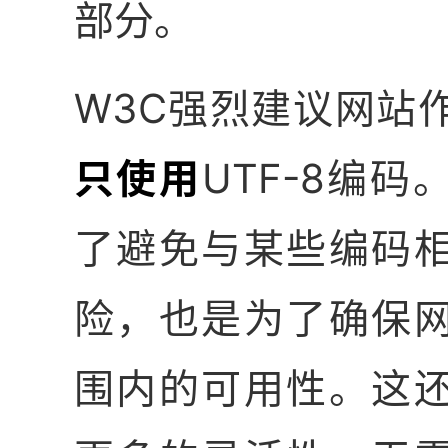
部分。
W3C强烈建议网站
只使用
UTF-8编
了避免与某些编码
险，也是为了确保
围内的可用性。这