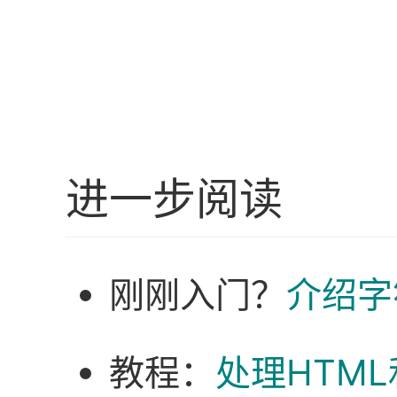
进一步阅读
刚刚入门？
介绍字
教程：
处理HTML