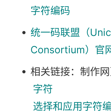
字符编码
统一码联盟（Unic
Consortium）官
相关链接：
制作网
字符
选择和应用字符