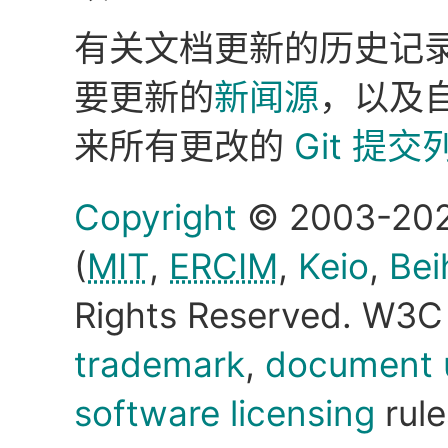
有关文档更新的历史记
要更新的
新闻源
，以及自
来所有更改的
Git 提交
Copyright
© 2003-20
(
MIT
,
ERCIM
,
Keio
,
Bei
Rights Reserved. W3
trademark
,
document 
software licensing
rule