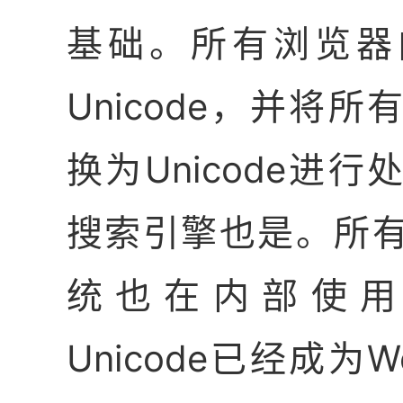
基础。所有浏览器
Unicode，并将
换为Unicode进
搜索引擎也是。所
统也在内部使用Un
Unicode已经成为