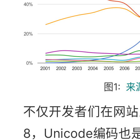
来源
不仅开发者们在网站上
8，Unicode编码也