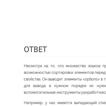
ОТВЕТ
Несмотря на то, что множество языков п
возможностью сортировки элементов перед 
свойства. Он выводит элементы <options> в 
для вывода в нужном порядке их нужно
вспомогательные инструменты разработчиков
Например, у нас имеется выпадающий спис