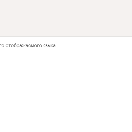
го отображаемого языка.