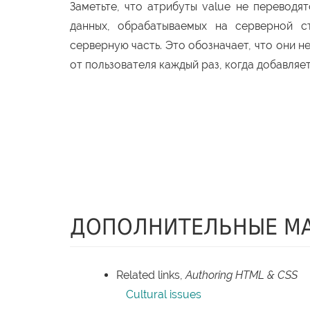
Заметьте, что атрибуты value не переводя
данных, обрабатываемых на серверной ст
серверную часть. Это обозначает, что они 
от пользователя каждый раз, когда добавляет
ДОПОЛНИТЕЛЬНЫЕ М
Related links,
Authoring HTML & CSS
Cultural issues