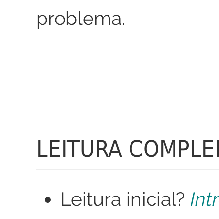
problema.
LEITURA COMPL
Leitura inicial?
Int