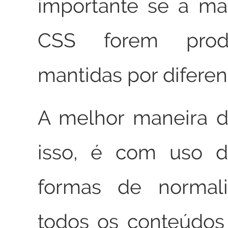
importante se a ma
CSS forem prod
mantidas por diferen
A melhor maneira d
isso, é com uso 
formas de normali
todos os conteúdos