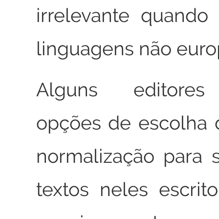
irrelevante quando
linguagens não euro
Alguns editores
opções de escolha 
normalização para 
textos neles escrito