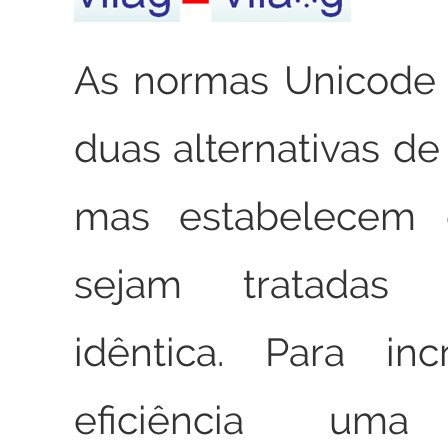
As normas Unicode
duas alternativas de
mas estabelecem
sejam tratadas
idêntica. Para in
eficiência uma 