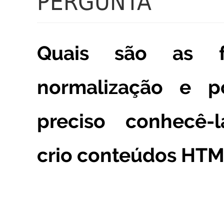
PERGUNTA
Quais são as 
normalização e 
preciso conhecê-
crio conteúdos HTM