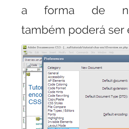
a forma de nor
também poderá ser e