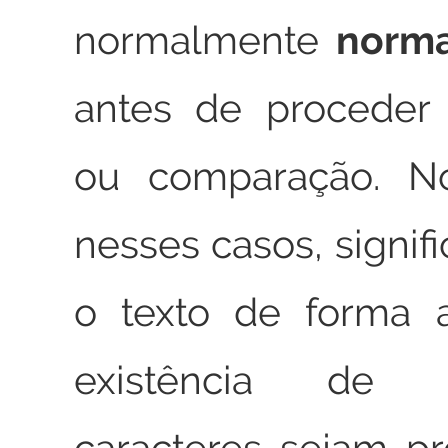
normalmente
norma
antes de proceder
ou comparação. No
nesses casos, signif
o texto de forma a
existência de