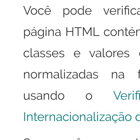
Você pode verifi
página HTML conté
classes e valores
normalizadas na
usando o
Ver
Internacionalização