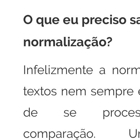
O que eu preciso s
normalização?
Infelizmente a nor
textos nem sempre é
de se proces
comparação. 