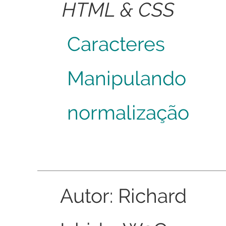
HTML & CSS
Caracteres
Manipulando
normalização
Autor: Richard