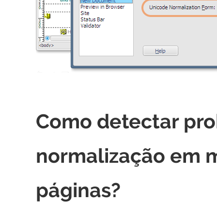
Como detectar pr
normalização em 
páginas?