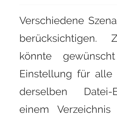
Verschiedene Szena
berücksichtigen.
könnte gewünscht
Einstellung für alle
derselben Datei
einem Verzeichnis