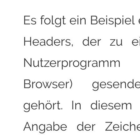
Es folgt ein Beispie
Headers, der zu e
Nutzerprogram
Browser) gesend
gehört. In diesem 
Angabe der Zeiche