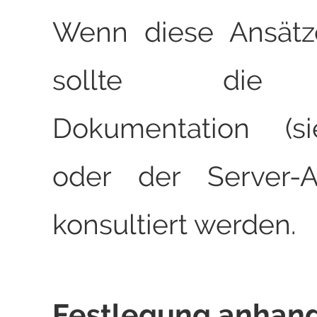
Wenn diese Ansätze
sollte die 
Dokumentation (
oder der Server-Ad
konsultiert werden.
Festlegung anhand