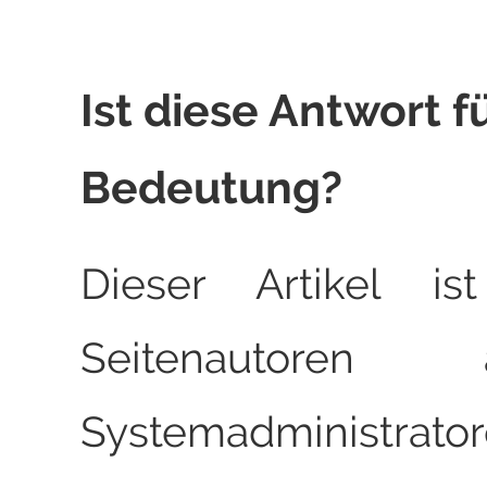
Ist diese Antwort f
Bedeutung?
Dieser Artikel is
Seitenautoren
Systemadministrato