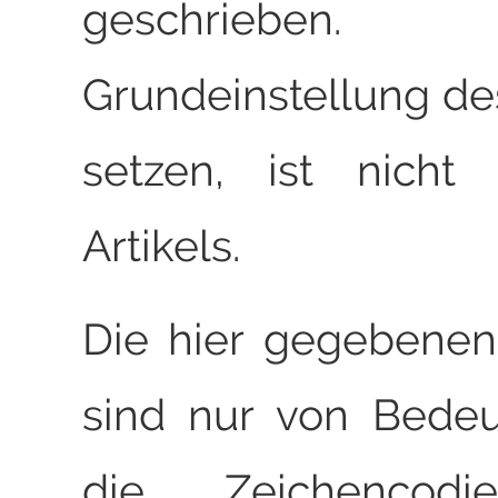
geschriebe
Grundeinstellung de
setzen, ist nicht 
Artikels.
Die hier gegebenen
sind nur von Bede
die Zeichencodi