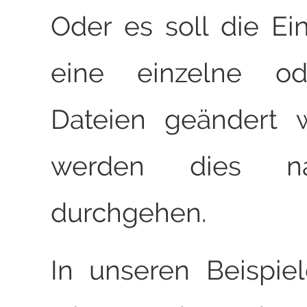
Oder es soll die Ein
eine einzelne o
Dateien geändert 
werden dies nac
durchgehen.
In unseren Beispi