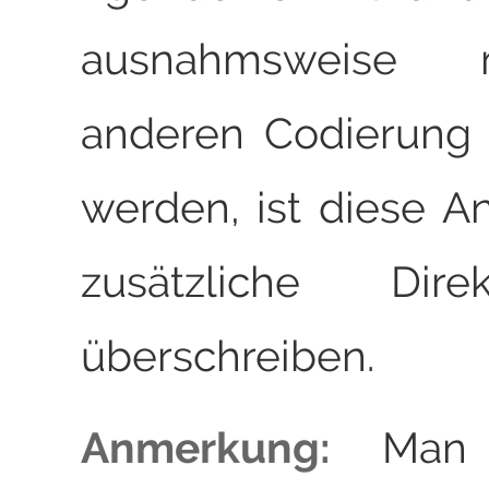
ausnahmsweise 
anderen Codierung 
werden, ist diese 
zusätzliche Dir
überschreiben.
Anmerkung:
Man 