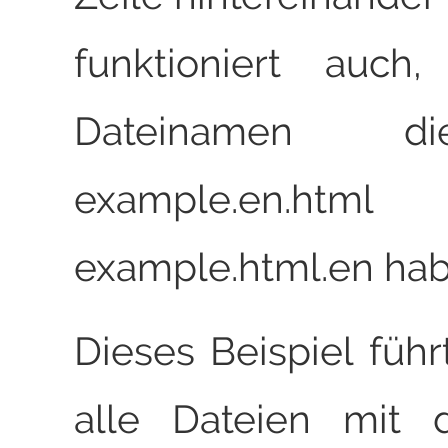
funktioniert auch
Dateinamen d
example.en.h
example.html.en hab
Dieses Beispiel führ
alle Dateien mit 