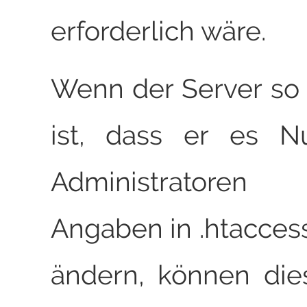
erforderlich wäre.
Wenn der Server so 
ist, dass er es N
Administratoren
Angaben in .htacces
ändern, können di