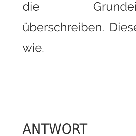
die Grundeins
überschreiben. Dies
wie.
ANTWORT