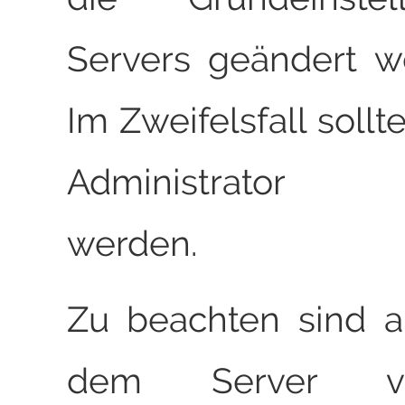
Servers geändert w
Im Zweifelsfall sollt
Administrator k
werden.
Zu beachten sind a
dem Server ve