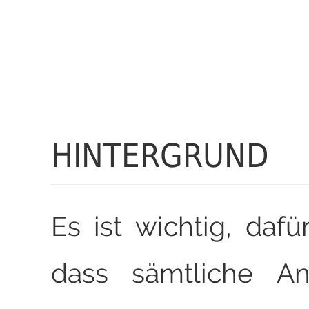
HINTERGRUND
Es ist wichtig, dafü
dass sämtliche A