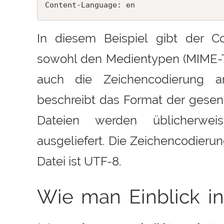
Content-Language: en
In diesem Beispiel gibt der C
sowohl den Medientypen (MIME-T
auch die Zeichencodierung a
beschreibt das Format der gese
Dateien werden üblicherwei
ausgeliefert. Die Zeichencodierung
Datei ist UTF-8.
Wie man Einblick i