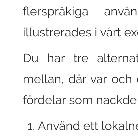
flerspråkiga anvä
illustrerades i vårt 
Du har tre alternat
mellan, där var och 
fördelar som nackdel
Använd ett lokalne