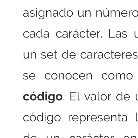
asignado un número
cada carácter. Las
un set de caracteres
se conocen com
código
. El valor de
código representa 