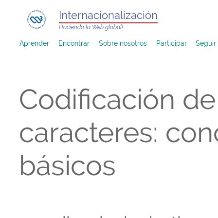
Internacionalización
Haciendo la Web global!
Aprender
Encontrar
Sobre nosotros
Participar
Seguir
Codificación de
caracteres: co
básicos