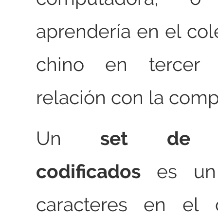
aprendería en el col
chino en tercer 
relación con la comp
Un
set de c
codificados
es un
caracteres en el