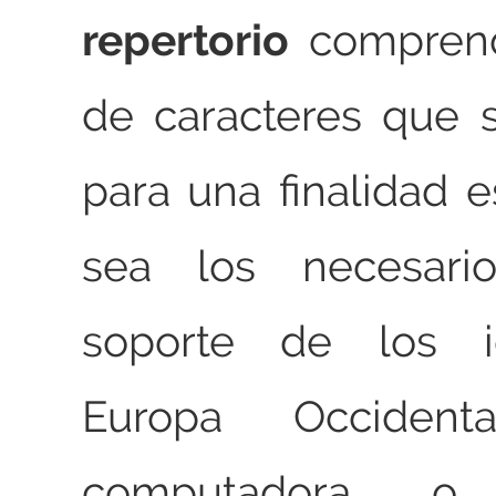
repertorio
comprend
de caracteres que se
para una finalidad e
sea los necesari
soporte de los 
Europa Occiden
computadora, 