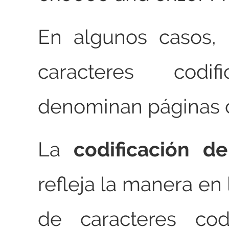
En algunos casos, 
caracteres codi
denominan páginas c
La
codificación de
refleja la manera en 
de caracteres cod