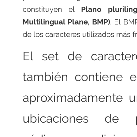
constituyen el
Plano plurilin
Multilingual Plane, BMP)
. El BM
de los caracteres utilizados más 
El set de caracte
también contiene e
aproximadamente u
ubicaciones de 