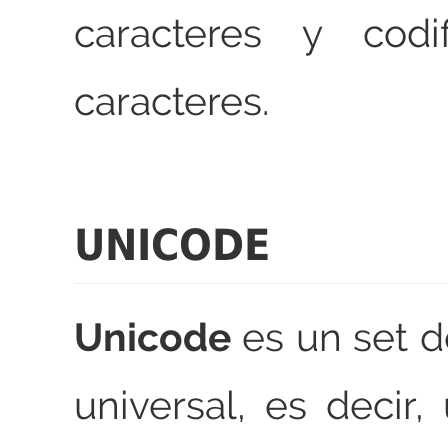
caracteres y codi
caracteres.
UNICODE
Unicode
es un set d
universal, es decir,