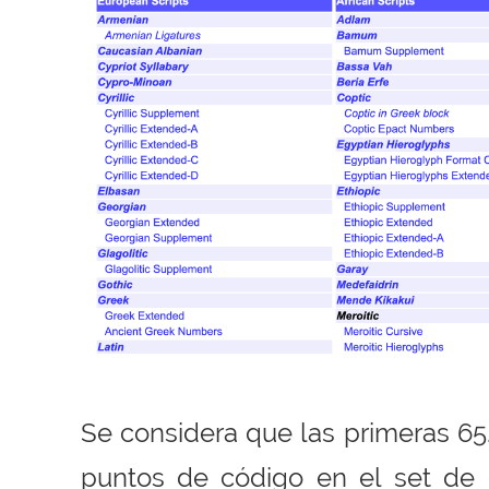
Se considera que las primeras 65
puntos de código en el set de 