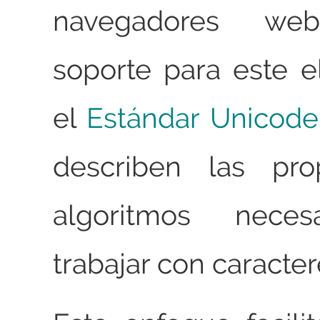
navegadores web
soporte para este 
el
Estándar Unicode
describen las pro
algoritmos neces
trabajar con caracter