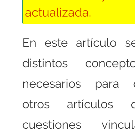
actualizada.
En este artículo s
distintos concept
necesarios para 
otros artículos 
cuestiones vinc