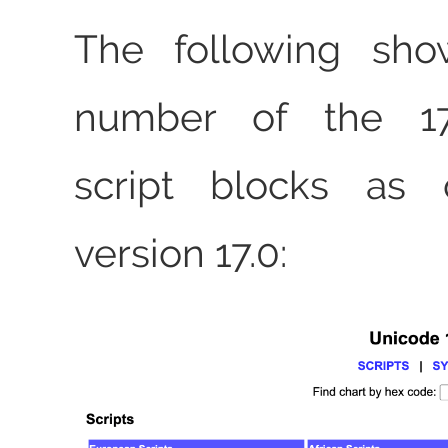
The following sho
number of the 1
script blocks as 
version 17.0: