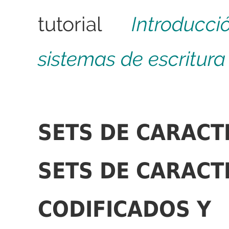
tutorial
Introduc
sistemas de escritur
SETS DE CARACT
SETS DE CARACT
CODIFICADOS Y