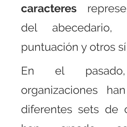
caracteres
represen
del abecedario,
puntuación y otros s
En el pasado, 
organizaciones han
diferentes sets de 