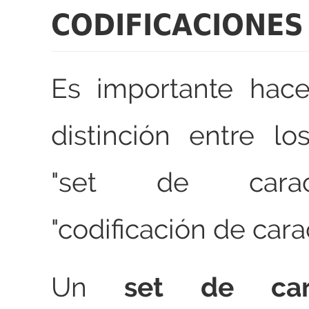
CODIFICACIONES
Es importante hace
distinción entre l
"set de carac
"codificación de cara
Un
set de cara