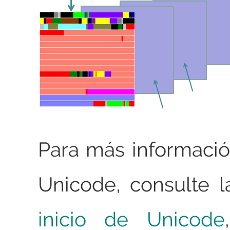
Para más informaci
Unicode, consulte 
inicio de Unicode