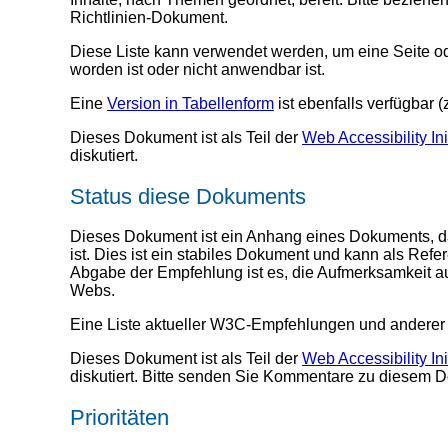
Richtlinien-Dokument.
Diese Liste kann verwendet werden, um eine Seite oder
worden ist oder nicht anwendbar ist.
Eine
Version in Tabellenform
ist ebenfalls verfügbar 
Dieses Dokument ist als Teil der
Web Accessibility Ini
diskutiert.
Status diese Dokuments
Dieses Dokument ist ein Anhang eines Dokuments, da
ist. Dies ist ein stabiles Dokument und kann als Re
Abgabe der Empfehlung ist es, die Aufmerksamkeit auf
Webs.
Eine Liste aktueller W3C-Empfehlungen und anderer 
Dieses Dokument ist als Teil der
Web Accessibility Ini
diskutiert. Bitte senden Sie Kommentare zu diesem
Prioritäten