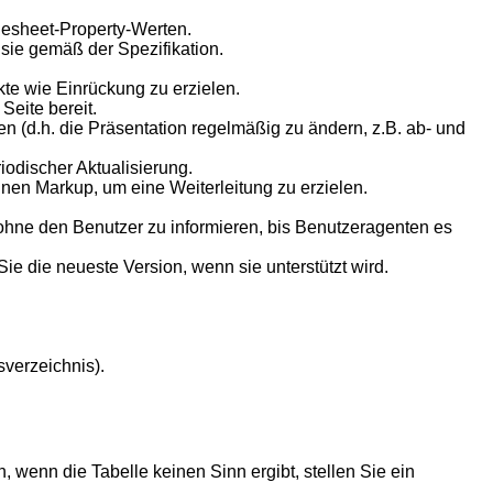
lesheet-Property-Werten.
sie gemäß der Spezifikation.
kte wie Einrückung zu erzielen.
Seite bereit.
n (d.h. die Präsentation regelmäßig zu ändern, z.B. ab- und
iodischer Aktualisierung.
nen Markup, um eine Weiterleitung zu erzielen.
ohne den Benutzer zu informieren, bis Benutzeragenten es
die neueste Version, wenn sie unterstützt wird.
sverzeichnis).
 wenn die Tabelle keinen Sinn ergibt, stellen Sie ein