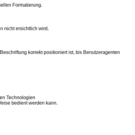
ellen Formatierung.
nicht ersichtlich wird.
eschriftung korrekt positioniert ist, bis Benutzeragenten
ven Technologien
 Weise bedient werden kann.