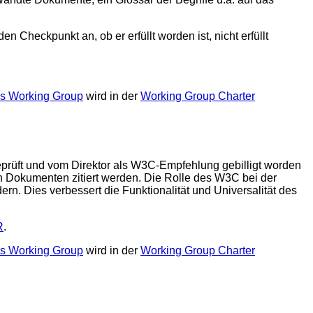
 Checkpunkt an, ob er erfüllt worden ist, nicht erfüllt
s Working Group
wird in der
Working Group Charter
prüft und vom Direktor als W3C-Empfehlung gebilligt worden
en Dokumenten zitiert werden. Die Rolle des W3C bei der
rn. Dies verbessert die Funktionalität und Universalität des
R
.
s Working Group
wird in der
Working Group Charter