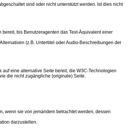
eschaltet sind oder nicht unterstützt werden. Ist dies nicht
 bereit, bis Benutzeragenten das Text-Äquivalent einer
Alternativen (z.B. Untertitel oder Audio-Beschreibungen der
auf eine alternative Seite bereit, die W3C-Technologien
wie die nicht zugängliche (originale) Seite.
en, wenn sie von jemandem betrachtet werden, dessen
tion darzustellen.